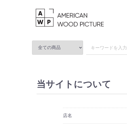
当サイトについて
店名