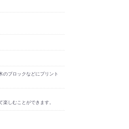
木のブロックなどにプリント
て楽しむことができます。