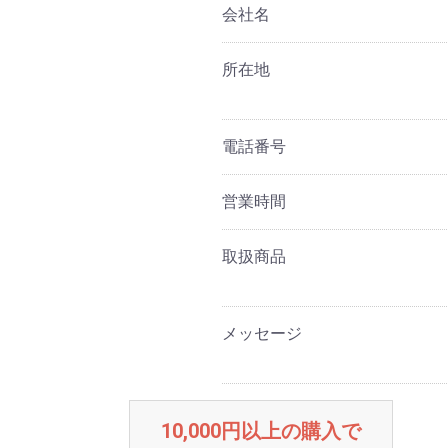
会社名
所在地
電話番号
営業時間
取扱商品
メッセージ
10,000円以上の購入で