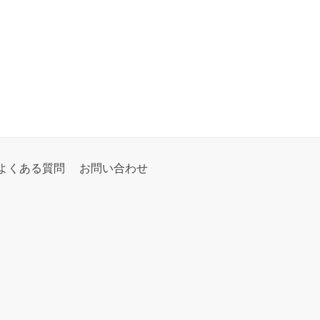
よくある質問
お問い合わせ