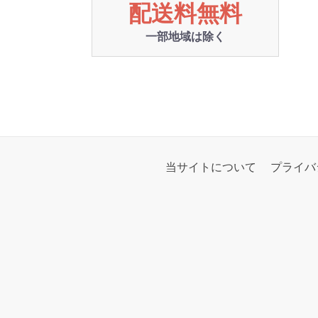
配送料無料
一部地域は除く
当サイトについて
プライバ