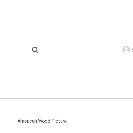
American Wood Picture