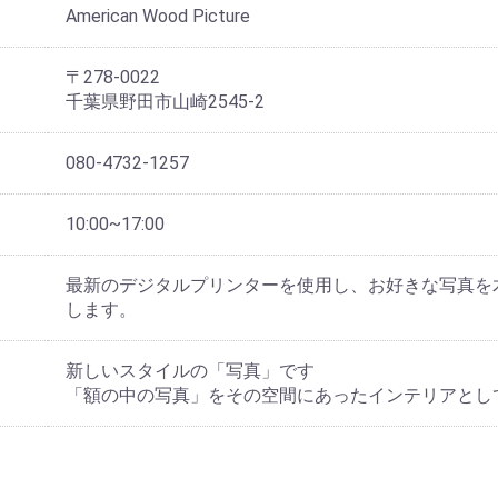
American Wood Picture
〒278-0022
千葉県野田市山崎2545-2
080-4732-1257
10:00~17:00
最新のデジタルプリンターを使用し、お好きな写真を
します。
新しいスタイルの「写真」です
「額の中の写真」をその空間にあったインテリアとし