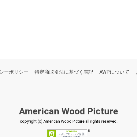
シーポリシー
特定商取引法に基づく表記
AWPについて
American Wood Picture
copyright (c) American Wood Picture all rights reserved.