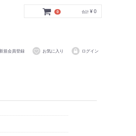
¥ 0
0
合計
新規会員登録
お気に入り
ログイン